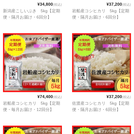
¥34,800
¥37,200
(税込)
(税込)
新潟産こしいぶき 5kg【定期
岩船産コシヒカリ 5kg【定期
便・隔月お届け・6回分】
便・隔月お届け・6回分】
¥74,400
¥37,200
(税込)
(税込)
岩船産コシヒカリ 5kg【定期
佐渡産コシヒカリ 5kg【定期
便・毎月お届け・12回分】
便・隔月お届け・6回分】