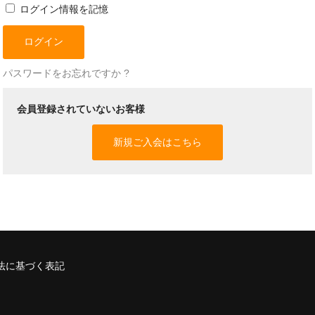
ログイン情報を記憶
パスワードをお忘れですか ?
会員登録されていないお客様
新規ご入会はこちら
法に基づく表記