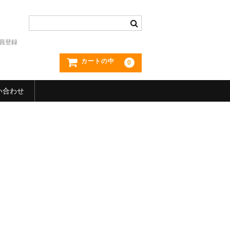
員登録
カートの中
0
い合わせ