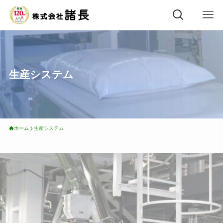
生産システム
ホーム
生産システム