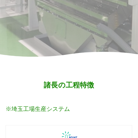
諸長の工程特徴
※埼玉工場生産システム