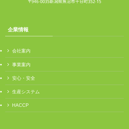
企業情報
会社案内
事業案内
安心・安全
生産システム
HACCP