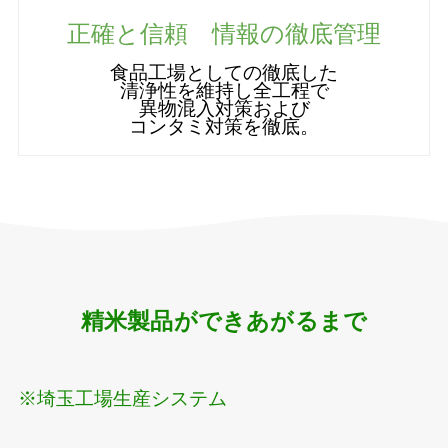
正確と信頼 情報の徹底管理
食品工場としての徹底した
清浄性を維持し全工程で
異物混入対策および
コンタミ対策を徹底。
精米製品ができあがるまで
※埼玉工場生産システム