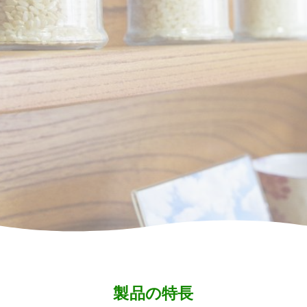
製品の特長