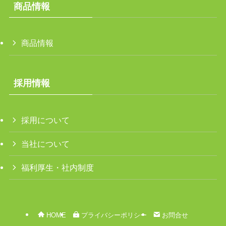
商品情報
商品情報
採用情報
採用について
当社について
福利厚生・社内制度
HOME
プライバシーポリシー
お問合せ