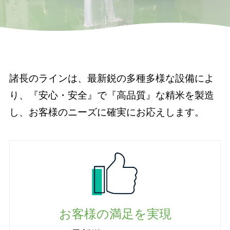
諸長のラインは、最新鋭の多種多様な設備によ
り、『安心・安全』で『高品質』な精米を製造
し、お客様のニーズに確実にお応えします。
お客様の満足を実現