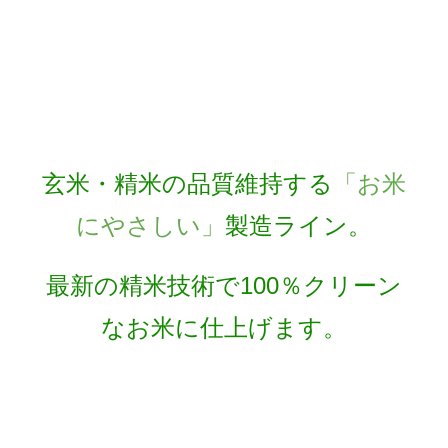
玄米・精米の品質維持する
「お米
にやさしい」
製造ライン。
最新の精米技術で100％クリーン
なお米に仕上げます。