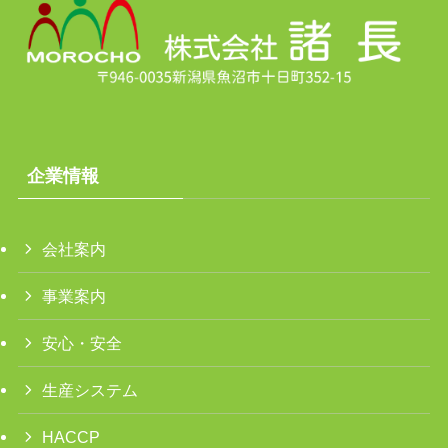
企業情報
会社案内
事業案内
安心・安全
生産システム
HACCP