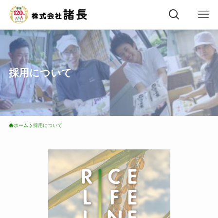
採用について
ホーム
採用について