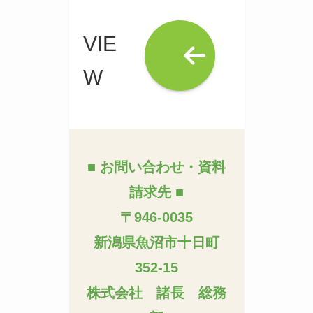
VIE
W
■ お問い合わせ・資料
請求先 ■
〒946-0035
新潟県魚沼市十日町
352-15
株式会社 諸長 総務