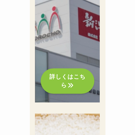
詳しくはこち
ら