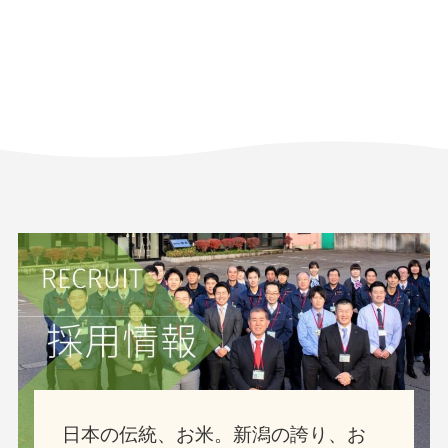
日本の伝統、お米。新潟の誇り、お