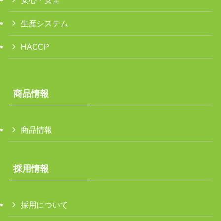
安心・安全
生産システム
HACCP
商品情報
商品情報
採用情報
採用について