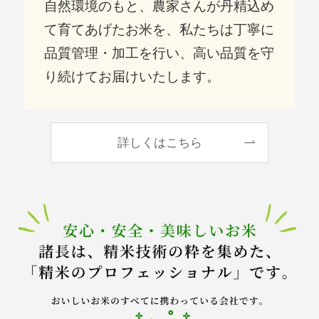
自然環境のもと、農家さんが丹精込め
て育てあげたお米を、私たちは丁寧に
品質管理・加工を行い、高い品質を守
り続けてお届けいたします。
詳しくはこちら