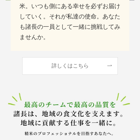
米。いつも側にある幸せを必ずお届け
していく。それが私達の使命。あなた
も諸長の一員として一緒に挑戦してみ
ませんか。
詳しくはこちら