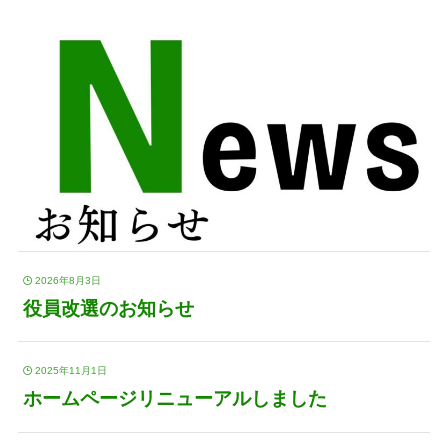
2026年8月3日
役員改選のお知らせ
2025年11月1日
ホームページリニューアルしました