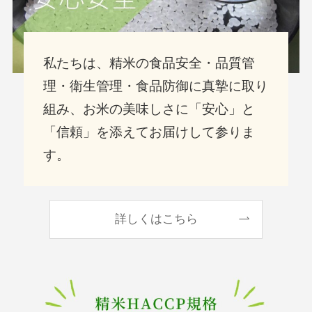
私たちは、精米の食品安全・品質管
理・衛生管理・食品防御に真摯に取り
組み、お米の美味しさに「安心」と
「信頼」を添えてお届けして参りま
す。
詳しくはこちら