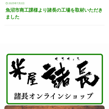
2025年7月2日
魚沼市商工課様より諸長の工場を取材いただき
ました