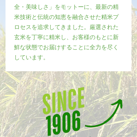
全・美味しさ」をモットーに、最新の精
米技術と伝統の知恵を融合させた精米プ
ロセスを追求してきました。厳選された
玄米を丁寧に精米し、お客様のもとに新
鮮な状態でお届けすることに全力を尽く
しています。