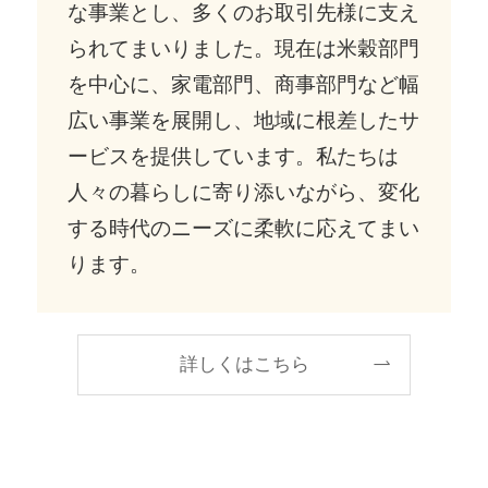
な事業とし、多くのお取引先様に支え
られてまいりました。現在は米穀部門
を中心に、家電部門、商事部門など幅
広い事業を展開し、地域に根差したサ
ービスを提供しています。私たちは
人々の暮らしに寄り添いながら、変化
する時代のニーズに柔軟に応えてまい
ります。
詳しくはこちら