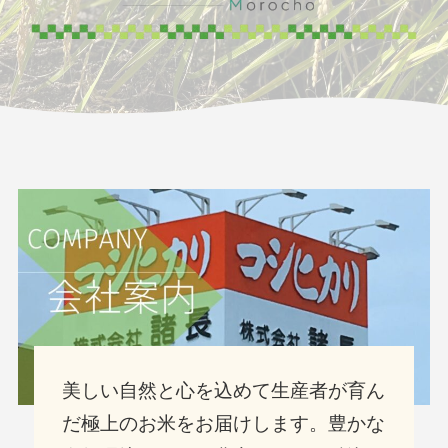
美しい自然と心を込めて生産者が育ん
だ極上のお米をお届けします。豊かな