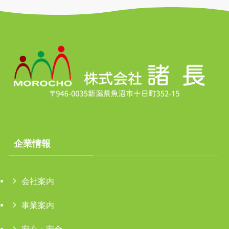
企業情報
会社案内
事業案内