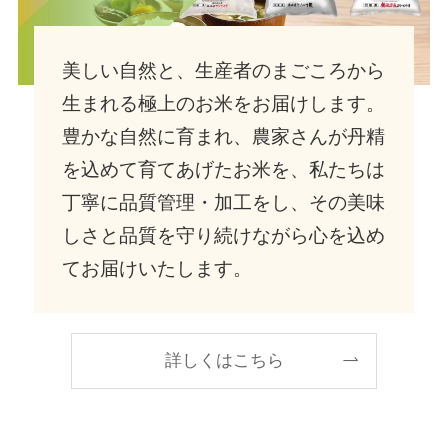
美しい自然と、生産者のまごころから
生まれる極上のお米をお届けします。
豊かな自然に育まれ、農家さんが丹精
を込めて育てあげたお米を、私たちは
丁寧に品質管理・加工をし、その美味
しさと品質を守り続けながら心を込め
てお届けいたします。
詳しくはこちら